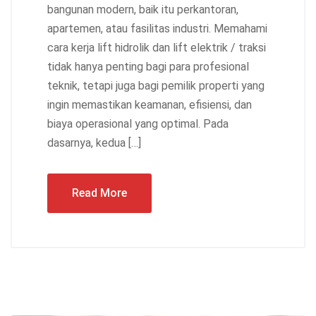
bangunan modern, baik itu perkantoran,
apartemen, atau fasilitas industri. Memahami
cara kerja lift hidrolik dan lift elektrik / traksi
tidak hanya penting bagi para profesional
teknik, tetapi juga bagi pemilik properti yang
ingin memastikan keamanan, efisiensi, dan
biaya operasional yang optimal. Pada
dasarnya, kedua […]
Read More