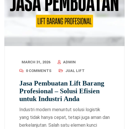
MARCH 31, 2026
ADMIN
0 COMMENTS
JUAL LIFT
Jasa Pembuatan Lift Barang
Profesional – Solusi Efisien
untuk Industri Anda
Industri modern menuntut solusi logistik
yang tidak hanya cepat, tetapi juga aman dan
berkelanjutan. Salah satu elemen kunci