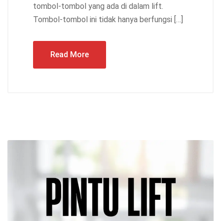
tombol-tombol yang ada di dalam lift.
Tombol-tombol ini tidak hanya berfungsi […]
Read More