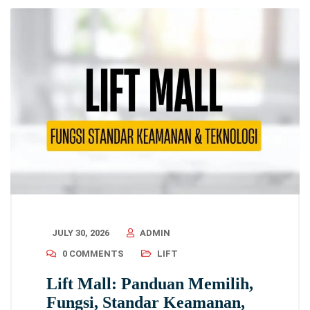
JULY 30, 2026
ADMIN
0 COMMENTS
LIFT
Lift Mall: Panduan Memilih,
Fungsi, Standar Keamanan,