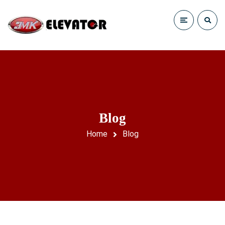
Blog
Home
Blog