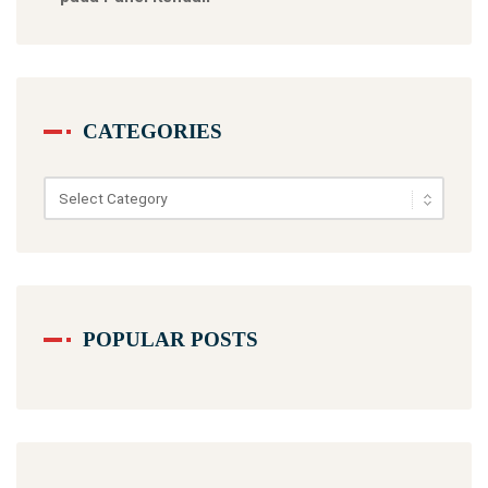
CATEGORIES
Categories
POPULAR POSTS