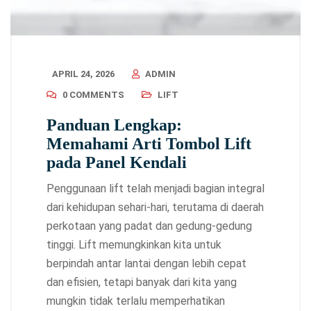
APRIL 24, 2026
ADMIN
0 COMMENTS
LIFT
Panduan Lengkap:
Memahami Arti Tombol Lift
pada Panel Kendali
Penggunaan lift telah menjadi bagian integral
dari kehidupan sehari-hari, terutama di daerah
perkotaan yang padat dan gedung-gedung
tinggi. Lift memungkinkan kita untuk
berpindah antar lantai dengan lebih cepat
dan efisien, tetapi banyak dari kita yang
mungkin tidak terlalu memperhatikan