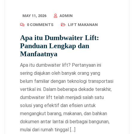
MAY 11, 2026
ADMIN
0 COMMENTS
LIFT MAKANAN
Apa itu Dumbwaiter Lift:
Panduan Lengkap dan
Manfaatnya
Apa itu dumbwaiter lift? Pertanyaan ini
sering diajukan oleh banyak orang yang
belum familiar dengan teknologi transportasi
vertikal ini. Dalam beberapa dekade terakhir,
dumbwaiter lift telah menjadi salah satu
solusi yang efektif dan efisien untuk
mengangkut barang, makanan, dan bahkan
dokumen antar lantai di berbagai bangunan,
mulai dari rumah tinggal […]