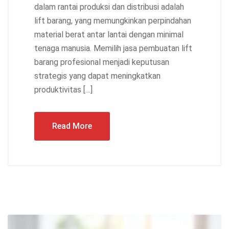
dalam rantai produksi dan distribusi adalah
lift barang, yang memungkinkan perpindahan
material berat antar lantai dengan minimal
tenaga manusia. Memilih jasa pembuatan lift
barang profesional menjadi keputusan
strategis yang dapat meningkatkan
produktivitas […]
Read More