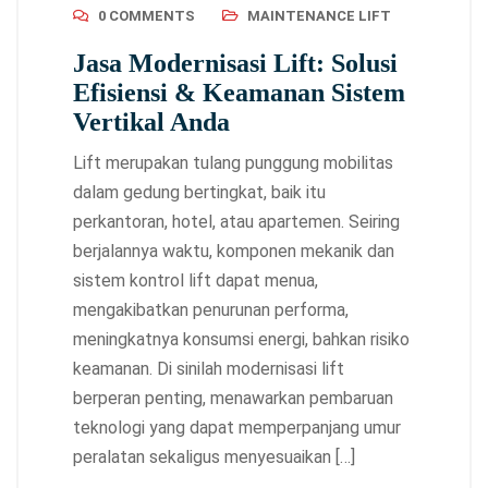
0 COMMENTS
MAINTENANCE LIFT
Jasa Modernisasi Lift: Solusi
Efisiensi & Keamanan Sistem
Vertikal Anda
Lift merupakan tulang punggung mobilitas
dalam gedung bertingkat, baik itu
perkantoran, hotel, atau apartemen. Seiring
berjalannya waktu, komponen mekanik dan
sistem kontrol lift dapat menua,
mengakibatkan penurunan performa,
meningkatnya konsumsi energi, bahkan risiko
keamanan. Di sinilah modernisasi lift
berperan penting, menawarkan pembaruan
teknologi yang dapat memperpanjang umur
peralatan sekaligus menyesuaikan […]