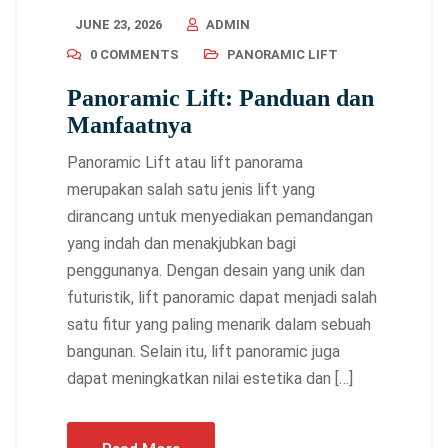
JUNE 23, 2026
ADMIN
0 COMMENTS
PANORAMIC LIFT
Panoramic Lift: Panduan dan
Manfaatnya
Panoramic Lift atau lift panorama
merupakan salah satu jenis lift yang
dirancang untuk menyediakan pemandangan
yang indah dan menakjubkan bagi
penggunanya. Dengan desain yang unik dan
futuristik, lift panoramic dapat menjadi salah
satu fitur yang paling menarik dalam sebuah
bangunan. Selain itu, lift panoramic juga
dapat meningkatkan nilai estetika dan […]