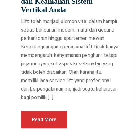
dan Keamanan Sistem
Vertikal Anda
Lift telah menjadi elemen vital dalam hampir
setiap bangunan modern, mulai dari gedung
perkantoran hingga apartemen mewah.
Keberlangsungan operasional lift tidak hanya
mempengaruhi kenyamanan penghuni, tetapi
juga menyangkut aspek keselamatan yang
tidak boleh diabaikan. Oleh karena itu,
memiliki jasa service lift yang profesional
dan berpengalaman menjadi suatu keharusan
bagi pemilik […]
Read More