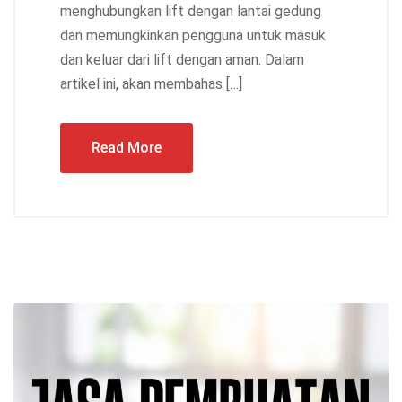
menghubungkan lift dengan lantai gedung
dan memungkinkan pengguna untuk masuk
dan keluar dari lift dengan aman. Dalam
artikel ini, akan membahas […]
Read More