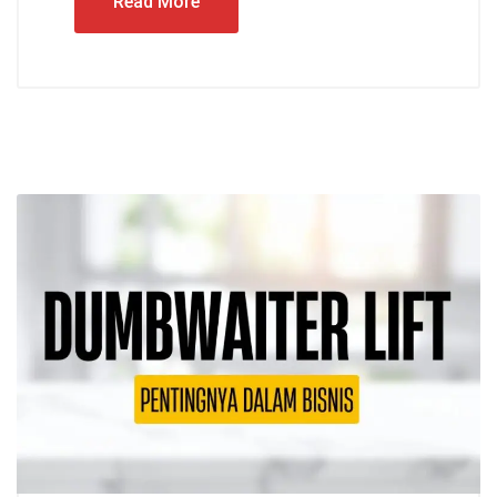
Read More