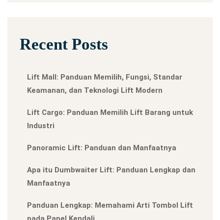
Recent Posts
Lift Mall: Panduan Memilih, Fungsi, Standar
Keamanan, dan Teknologi Lift Modern
Lift Cargo: Panduan Memilih Lift Barang untuk
Industri
Panoramic Lift: Panduan dan Manfaatnya
Apa itu Dumbwaiter Lift: Panduan Lengkap dan
Manfaatnya
Panduan Lengkap: Memahami Arti Tombol Lift
pada Panel Kendali