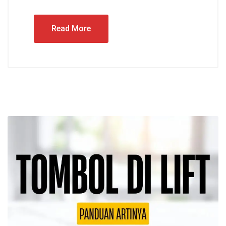
Read More