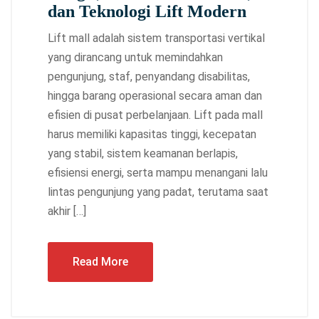
dan Teknologi Lift Modern
Lift mall adalah sistem transportasi vertikal
yang dirancang untuk memindahkan
pengunjung, staf, penyandang disabilitas,
hingga barang operasional secara aman dan
efisien di pusat perbelanjaan. Lift pada mall
harus memiliki kapasitas tinggi, kecepatan
yang stabil, sistem keamanan berlapis,
efisiensi energi, serta mampu menangani lalu
lintas pengunjung yang padat, terutama saat
akhir […]
Read More