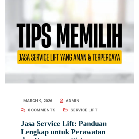
MARCH 9, 2026
ADMIN
0 COMMENTS
SERVICE LIFT
Jasa Service Lift: Panduan
Lengkap untuk Perawatan