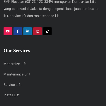
3MK Elevator (08123-123-3349) merupakan Kontraktor Lift
yang berlokasi di Jakarta dengan spesialisasi jasa pembuatan
lift, service lift dan maintenance lift.
Our Services
Modernize Lift
Maintenance Lift
Service Lift
Install Lift