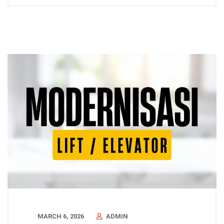
MARCH 6, 2026
ADMIN