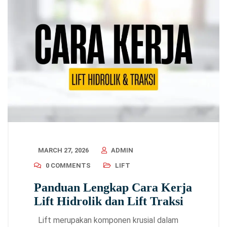
MARCH 27, 2026
ADMIN
0 COMMENTS
LIFT
Panduan Lengkap Cara Kerja
Lift Hidrolik dan Lift Traksi
Lift merupakan komponen krusial dalam