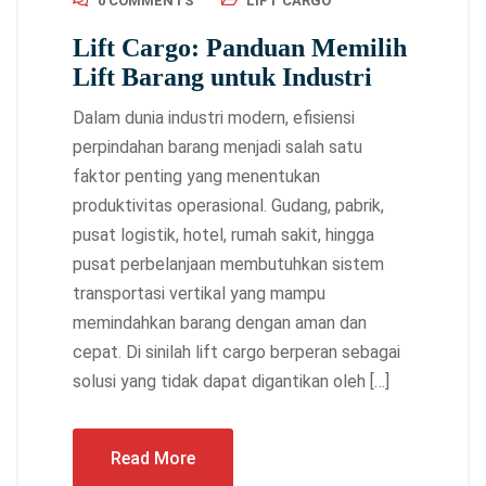
0 COMMENTS
LIFT CARGO
Lift Cargo: Panduan Memilih
Lift Barang untuk Industri
Dalam dunia industri modern, efisiensi
perpindahan barang menjadi salah satu
faktor penting yang menentukan
produktivitas operasional. Gudang, pabrik,
pusat logistik, hotel, rumah sakit, hingga
pusat perbelanjaan membutuhkan sistem
transportasi vertikal yang mampu
memindahkan barang dengan aman dan
cepat. Di sinilah lift cargo berperan sebagai
solusi yang tidak dapat digantikan oleh […]
Read More