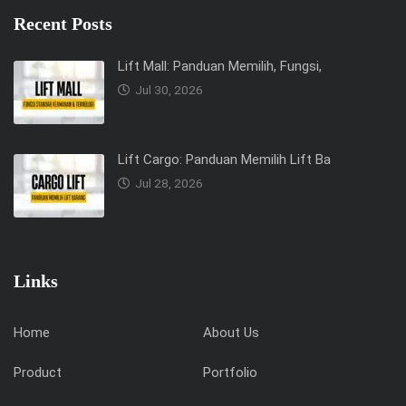
Recent Posts
Lift Mall: Panduan Memilih, Fungsi,
Jul 30, 2026
Lift Cargo: Panduan Memilih Lift Ba
Jul 28, 2026
Links
Home
About Us
Product
Portfolio