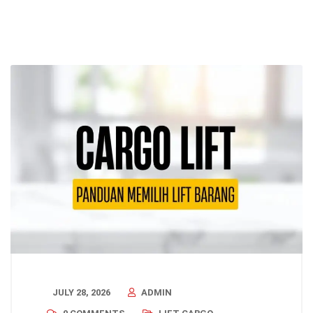
JULY 28, 2026
ADMIN