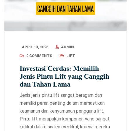
APRIL 13, 2026
ADMIN
0 COMMENTS
LIFT
Investasi Cerdas: Memilih
Jenis Pintu Lift yang Canggih
dan Tahan Lama
Jenis jenis pintu lift sangat beragam dan
memiliki peran penting dalam memastikan
keamanan dan kenyamanan pengguna lift.
Pintu lift merupakan komponen yang sangat
kritikal dalam sistem vertikal, karena mereka