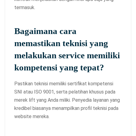
termasuk.
Bagaimana cara
memastikan teknisi yang
melakukan service memiliki
kompetensi yang tepat?
Pastikan teknisi memiliki sertifikat kompetensi
SNI atau ISO 9001, serta pelatihan khusus pada
merek lift yang Anda miliki. Penyedia layanan yang
kredibel biasanya menampilkan profil teknisi pada
website mereka.