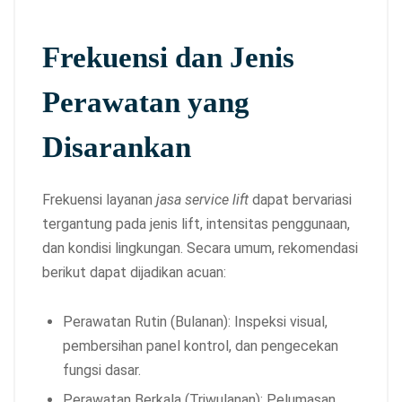
Frekuensi dan Jenis
Perawatan yang
Disarankan
Frekuensi layanan
jasa service lift
dapat bervariasi
tergantung pada jenis lift, intensitas penggunaan,
dan kondisi lingkungan. Secara umum, rekomendasi
berikut dapat dijadikan acuan:
Perawatan Rutin (Bulanan): Inspeksi visual,
pembersihan panel kontrol, dan pengecekan
fungsi dasar.
Perawatan Berkala (Triwulanan): Pelumasan