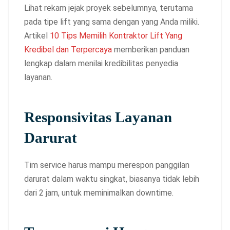
Lihat rekam jejak proyek sebelumnya, terutama
pada tipe lift yang sama dengan yang Anda miliki.
Artikel
10 Tips Memilih Kontraktor Lift Yang
Kredibel dan Terpercaya
memberikan panduan
lengkap dalam menilai kredibilitas penyedia
layanan.
Responsivitas Layanan
Darurat
Tim service harus mampu merespon panggilan
darurat dalam waktu singkat, biasanya tidak lebih
dari 2 jam, untuk meminimalkan downtime.