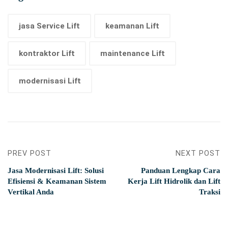
jasa Service Lift
keamanan Lift
kontraktor Lift
maintenance Lift
modernisasi Lift
PREV POST
NEXT POST
Jasa Modernisasi Lift: Solusi
Panduan Lengkap Cara
Efisiensi & Keamanan Sistem
Kerja Lift Hidrolik dan Lift
Vertikal Anda
Traksi