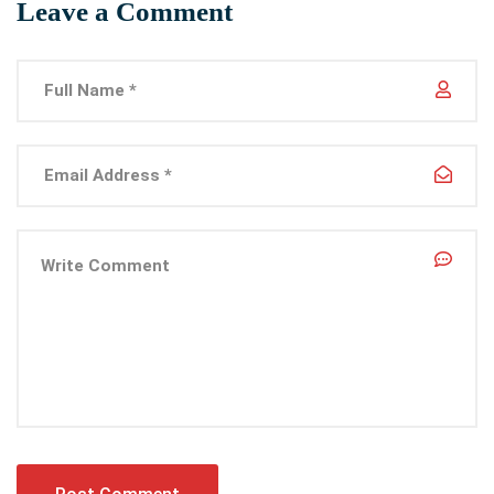
Leave a Comment