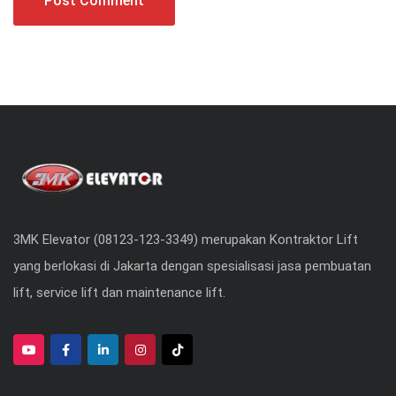
3MK Elevator (08123-123-3349) merupakan Kontraktor Lift
yang berlokasi di Jakarta dengan spesialisasi jasa pembuatan
lift, service lift dan maintenance lift.