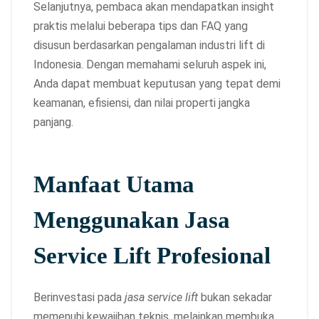
Selanjutnya, pembaca akan mendapatkan insight
praktis melalui beberapa tips dan FAQ yang
disusun berdasarkan pengalaman industri lift di
Indonesia. Dengan memahami seluruh aspek ini,
Anda dapat membuat keputusan yang tepat demi
keamanan, efisiensi, dan nilai properti jangka
panjang.
Manfaat Utama
Menggunakan Jasa
Service Lift Profesional
Berinvestasi pada
jasa service lift
bukan sekadar
memenuhi kewajiban teknis, melainkan membuka