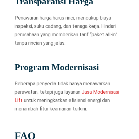
Transparansi Harga
Penawaran harga harus rinci, mencakup biaya
inspeksi, suku cadang, dan tenaga kerja. Hindari
perusahaan yang memberikan tarif “paket all‑in”
tanpa rincian yang jelas.
Program Modernisasi
Beberapa penyedia tidak hanya menawarkan
perawatan, tetapi juga layanan
Jasa Modernisasi
Lift
untuk meningkatkan efisiensi energi dan
menambah fitur keamanan terkini.
FAQ