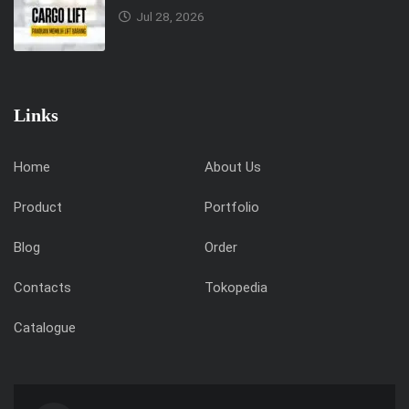
Jul 28, 2026
Links
Home
About Us
Product
Portfolio
Blog
Order
Contacts
Tokopedia
Catalogue