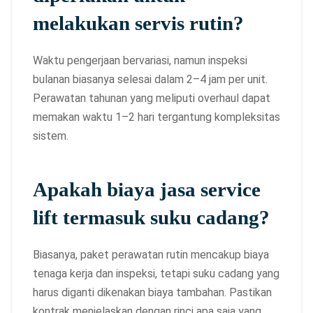
melakukan servis rutin?
Waktu pengerjaan bervariasi, namun inspeksi
bulanan biasanya selesai dalam 2–4 jam per unit.
Perawatan tahunan yang meliputi overhaul dapat
memakan waktu 1–2 hari tergantung kompleksitas
sistem.
Apakah biaya jasa service
lift termasuk suku cadang?
Biasanya, paket perawatan rutin mencakup biaya
tenaga kerja dan inspeksi, tetapi suku cadang yang
harus diganti dikenakan biaya tambahan. Pastikan
kontrak menjelaskan dengan rinci apa saja yang