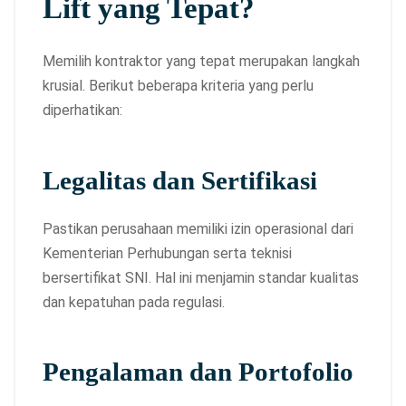
Lift yang Tepat?
Memilih kontraktor yang tepat merupakan langkah
krusial. Berikut beberapa kriteria yang perlu
diperhatikan:
Legalitas dan Sertifikasi
Pastikan perusahaan memiliki izin operasional dari
Kementerian Perhubungan serta teknisi
bersertifikat SNI. Hal ini menjamin standar kualitas
dan kepatuhan pada regulasi.
Pengalaman dan Portofolio