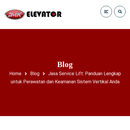
Blog
Home
Blog
Jasa Service Lift: Panduan Lengkap
untuk Perawatan dan Keamanan Sistem Vertikal Anda