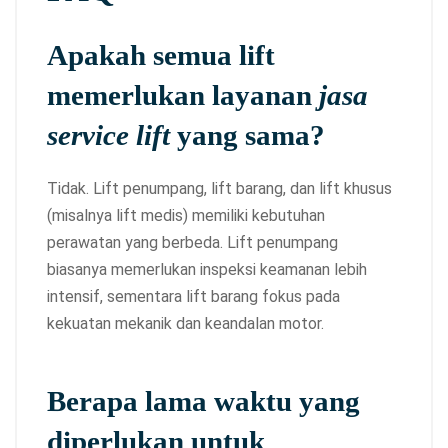
Apakah semua lift
memerlukan layanan
jasa
service lift
yang sama?
Tidak. Lift penumpang, lift barang, dan lift khusus
(misalnya lift medis) memiliki kebutuhan
perawatan yang berbeda. Lift penumpang
biasanya memerlukan inspeksi keamanan lebih
intensif, sementara lift barang fokus pada
kekuatan mekanik dan keandalan motor.
Berapa lama waktu yang
diperlukan untuk