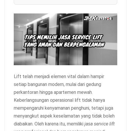
Lift telah menjadi elemen vital dalam hampir
setiap bangunan modern, mulai dari gedung
perkantoran hingga apartemen mewah.
Keberlangsungan operasional lift tidak hanya
mempengaruhi kenyamanan penghuni, tetapi juga
menyangkut aspek keselamatan yang tidak boleh
diabaikan. Oleh karena itu, memiliki
jasa service lift