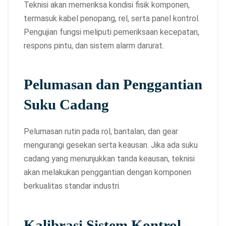
Teknisi akan memeriksa kondisi fisik komponen,
termasuk kabel penopang, rel, serta panel kontrol.
Pengujian fungsi meliputi pemeriksaan kecepatan,
respons pintu, dan sistem alarm darurat.
Pelumasan dan Penggantian
Suku Cadang
Pelumasan rutin pada rol, bantalan, dan gear
mengurangi gesekan serta keausan. Jika ada suku
cadang yang menunjukkan tanda keausan, teknisi
akan melakukan penggantian dengan komponen
berkualitas standar industri.
Kalibrasi Sistem Kontrol