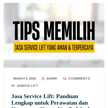
MARCH 9, 2026
ADMIN
0 COMMENTS
SERVICE LIFT
Jasa Service Lift: Panduan
Lengkap untuk Perawatan dan