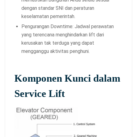
dengan standar SNI dan peraturan
keselamatan pemerintah.
Pengurangan Downtime: Jadwal perawatan
yang terencana menghindarkan lift dari
kerusakan tak terduga yang dapat
mengganggu aktivitas penghuni.
Komponen Kunci dalam
Service Lift