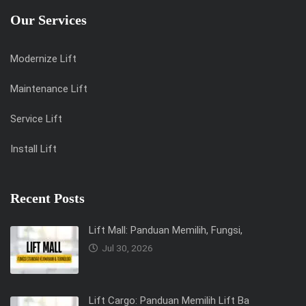
Our Services
Modernize Lift
Maintenance Lift
Service Lift
Install Lift
Recent Posts
Lift Mall: Panduan Memilih, Fungsi,
Jul 30, 2026
Lift Cargo: Panduan Memilih Lift Ba