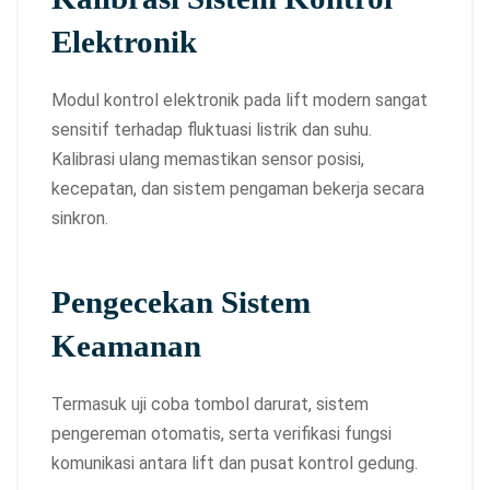
Elektronik
Modul kontrol elektronik pada lift modern sangat
sensitif terhadap fluktuasi listrik dan suhu.
Kalibrasi ulang memastikan sensor posisi,
kecepatan, dan sistem pengaman bekerja secara
sinkron.
Pengecekan Sistem
Keamanan
Termasuk uji coba tombol darurat, sistem
pengereman otomatis, serta verifikasi fungsi
komunikasi antara lift dan pusat kontrol gedung.