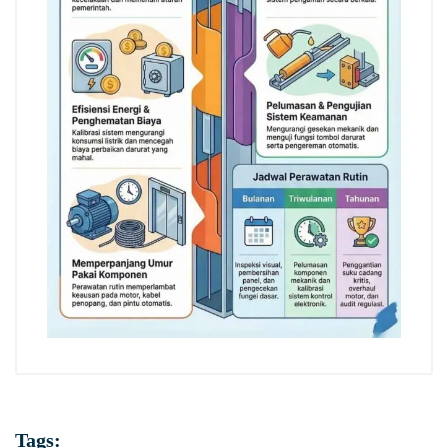
Tags: