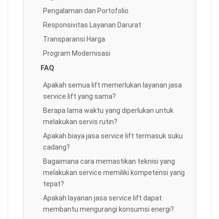
Pengalaman dan Portofolio
Responsivitas Layanan Darurat
Transparansi Harga
Program Modernisasi
FAQ
Apakah semua lift memerlukan layanan jasa
service lift yang sama?
Berapa lama waktu yang diperlukan untuk
melakukan servis rutin?
Apakah biaya jasa service lift termasuk suku
cadang?
Bagaimana cara memastikan teknisi yang
melakukan service memiliki kompetensi yang
tepat?
Apakah layanan jasa service lift dapat
membantu mengurangi konsumsi energi?