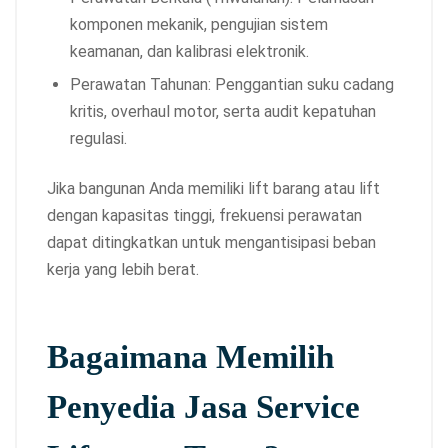
komponen mekanik, pengujian sistem
keamanan, dan kalibrasi elektronik.
Perawatan Tahunan: Penggantian suku cadang
kritis, overhaul motor, serta audit kepatuhan
regulasi.
Jika bangunan Anda memiliki lift barang atau lift
dengan kapasitas tinggi, frekuensi perawatan
dapat ditingkatkan untuk mengantisipasi beban
kerja yang lebih berat.
Bagaimana Memilih
Penyedia Jasa Service