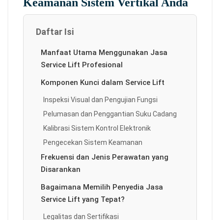
Keamanan Sistem Vertikal Anda
Daftar Isi
Manfaat Utama Menggunakan Jasa
Service Lift Profesional
Komponen Kunci dalam Service Lift
Inspeksi Visual dan Pengujian Fungsi
Pelumasan dan Penggantian Suku Cadang
Kalibrasi Sistem Kontrol Elektronik
Pengecekan Sistem Keamanan
Frekuensi dan Jenis Perawatan yang
Disarankan
Bagaimana Memilih Penyedia Jasa
Service Lift yang Tepat?
Legalitas dan Sertifikasi