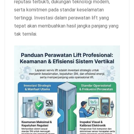
reputasi terbukti, dukungan teknologi modern,
serta komitmen pada standar keselamatan
tertinggi. Investasi dalam perawatan lift yang
tepat akan membuahkan hasil jangka panjang yang
tak ternilai.