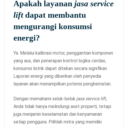
Apakah layanan
jasa service
lift
dapat membantu
mengurangi konsumsi
energi?
Ya. Melalui kalibrasi motor, penggantian komponen
yang aus, dan penerapan kontrol logika cerdas,
konsumsi listrik dapat ditekan secara signifikan.
Laporan energi yang diberikan oleh penyedia
layanan akan menampilkan potensi penghematan.
Dengan memahami seluk‑beluk
jasa service lift
,
Anda tidak hanya melindungi aset properti, tetapi
juga menjamin keselamatan dan kenyamanan
setiap pengguna. Pilihlah mitra yang memiliki