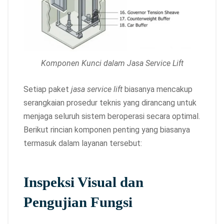
Komponen Kunci dalam Jasa Service Lift
Setiap paket
jasa service lift
biasanya mencakup
serangkaian prosedur teknis yang dirancang untuk
menjaga seluruh sistem beroperasi secara optimal.
Berikut rincian komponen penting yang biasanya
termasuk dalam layanan tersebut:
Inspeksi Visual dan
Pengujian Fungsi