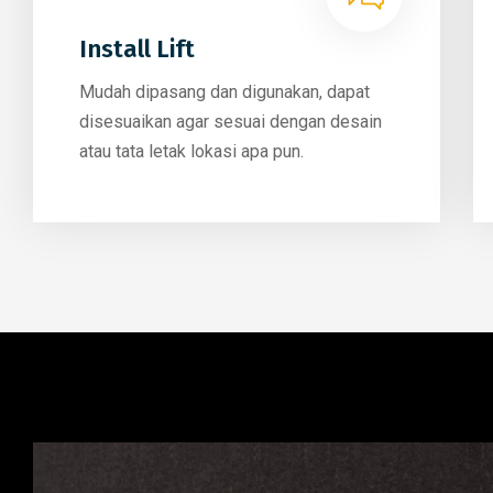
Install Lift
Mudah dipasang dan digunakan, dapat
disesuaikan agar sesuai dengan desain
atau tata letak lokasi apa pun.