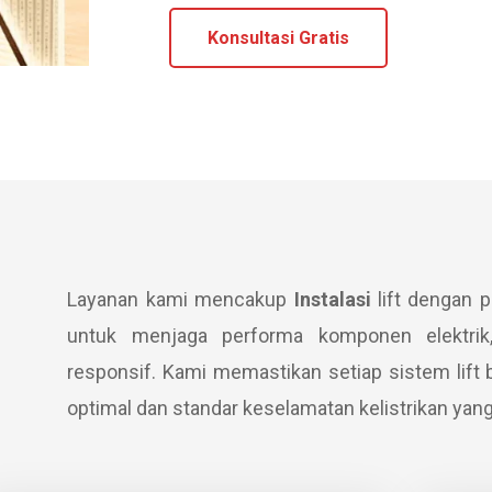
Konsultasi Gratis
Layanan kami mencakup
Instalasi
lift dengan p
untuk menjaga performa komponen elektri
responsif. Kami memastikan setiap sistem lift 
optimal dan standar keselamatan kelistrikan yang