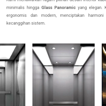
minimalis hingga
Glass Panoramic
yang elegan. 
ergonomis dan modern, menciptakan harmoni a
kecanggihan sistem.